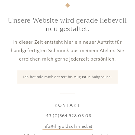
Unsere Website wird gerade liebevoll
neu gestaltet.
In dieser Zeit entsteht hier ein neuer Auftritt für
handgefertigten Schmuck aus meinem Atelier. Sie
erreichen mich gerne jederzeit persönlich.
Ich befinde mich derzeit bis August in Babypause.
KONTAKT
+43 (0)664 928 05 06
info@ihrgoldschmied.at