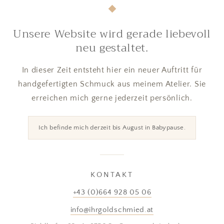
Unsere Website wird gerade liebevoll
neu gestaltet.
In dieser Zeit entsteht hier ein neuer Auftritt für
handgefertigten Schmuck aus meinem Atelier. Sie
erreichen mich gerne jederzeit persönlich.
Ich befinde mich derzeit bis August in Babypause.
KONTAKT
+43 (0)664 928 05 06
info@ihrgoldschmied.at