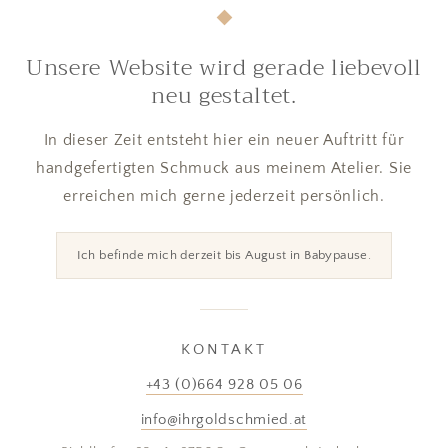
Unsere Website wird gerade liebevoll
neu gestaltet.
In dieser Zeit entsteht hier ein neuer Auftritt für
handgefertigten Schmuck aus meinem Atelier. Sie
erreichen mich gerne jederzeit persönlich.
Ich befinde mich derzeit bis August in Babypause.
KONTAKT
+43 (0)664 928 05 06
info@ihrgoldschmied.at