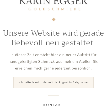
Unsere Website wird gerade
liebevoll neu gestaltet.
In dieser Zeit entsteht hier ein neuer Auftritt für
handgefertigten Schmuck aus meinem Atelier. Sie
erreichen mich gerne jederzeit persönlich.
Ich befinde mich derzeit bis August in Babypause.
KONTAKT