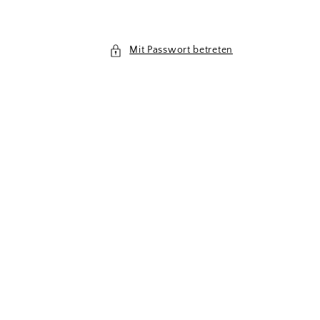
Mit Passwort betreten