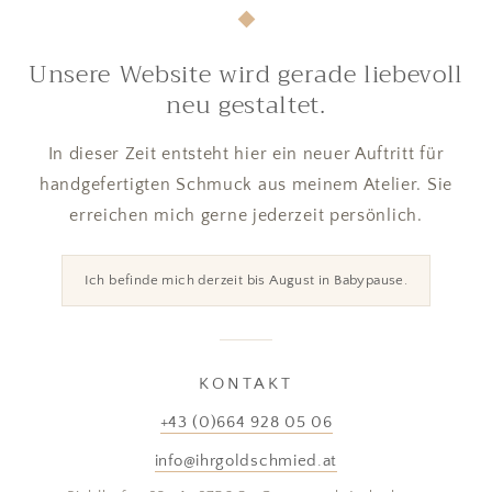
Unsere Website wird gerade liebevoll
neu gestaltet.
In dieser Zeit entsteht hier ein neuer Auftritt für
handgefertigten Schmuck aus meinem Atelier. Sie
erreichen mich gerne jederzeit persönlich.
Ich befinde mich derzeit bis August in Babypause.
KONTAKT
+43 (0)664 928 05 06
info@ihrgoldschmied.at