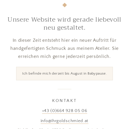
Unsere Website wird gerade liebevoll
neu gestaltet.
In dieser Zeit entsteht hier ein neuer Auftritt für
handgefertigten Schmuck aus meinem Atelier. Sie
erreichen mich gerne jederzeit persönlich.
Ich befinde mich derzeit bis August in Babypause.
KONTAKT
+43 (0)664 928 05 06
info@ihrgoldschmied.at